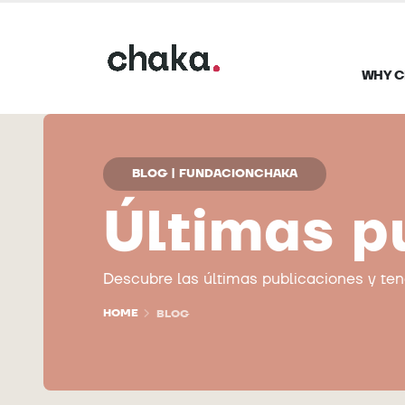
WHY C
BLOG | FUNDACIONCHAKA
Últimas p
Descubre las últimas publicaciones y te
HOME
BLOG